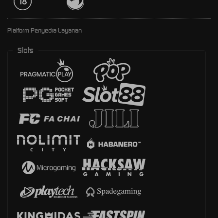
Platform Penyedia Layanan
Slots