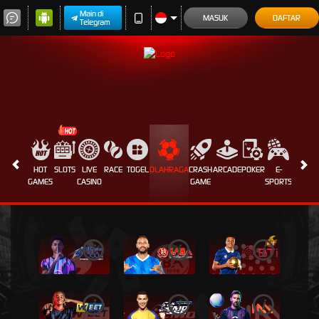
Main di
MASUK
DAFTAR
Telegram
HOT
SLOTS
LIVE
RACE
TOGEL
OLAHRAGA
CRASH
ARCADE
POKER
E-
SABUN
GAMES
CASINO
GAME
SPORTS
AYAM
i
i
i
i
i
i