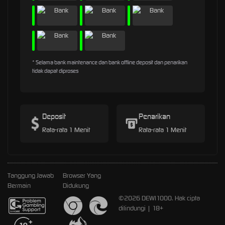
* Selama bank maintenance dan bank offline deposit dan penarikan
tidak dapat diproses
Deposit
Penarikan
Rata-rata 1 Menit
Rata-rata 1 Menit
Tanggung Jawab
Browser Yang
Bermain
Didukung
©2026 DEWI1000. Hak cipta
dilindungi | 18+