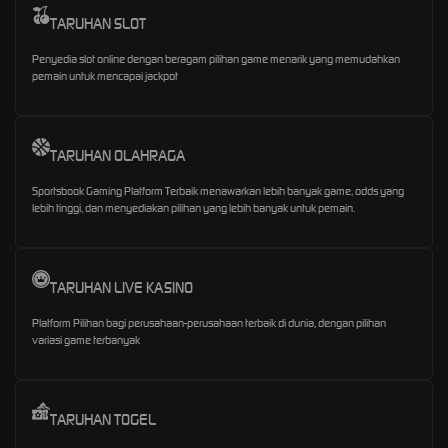
TARUHAN SLOT
Penyedia slot online dengan beragam pilihan game menarik yang memudahkan
pemain untuk mencapai jackpot
TARUHAN OLAHRAGA
Sportsbook Gaming Platform Terbaik menawarkan lebih banyak game, odds yang
lebih tinggi, dan menyediakan pilihan yang lebih banyak untuk pemain.
TARUHAN LIVE KASINO
Platform Pilihan bagi perusahaan-perusahaan terbaik di dunia, dengan pilihan
variasi game terbanyak
TARUHAN TOGEL