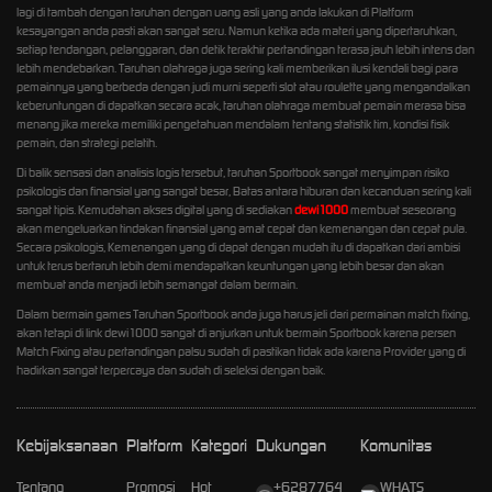
lagi di tambah dengan taruhan dengan uang asli yang anda lakukan di Platform
kesayangan anda pasti akan sangat seru. Namun ketika ada materi yang dipertaruhkan,
setiap tendangan, pelanggaran, dan detik terakhir pertandingan terasa jauh lebih intens dan
lebih mendebarkan. Taruhan olahraga juga sering kali memberikan ilusi kendali bagi para
pemainnya yang berbeda dengan judi murni seperti slot atau roulette yang mengandalkan
keberuntungan di dapatkan secara acak, taruhan olahraga membuat pemain merasa bisa
menang jika mereka memiliki pengetahuan mendalam tentang statistik tim, kondisi fisik
pemain, dan strategi pelatih.
Di balik sensasi dan analisis logis tersebut, taruhan Sportbook sangat menyimpan risiko
psikologis dan finansial yang sangat besar, Batas antara hiburan dan kecanduan sering kali
sangat tipis. Kemudahan akses digital yang di sediakan
dewi1000
membuat seseorang
akan mengeluarkan tindakan finansial yang amat cepat dan kemenangan dan cepat pula.
Secara psikologis, Kemenangan yang di dapat dengan mudah itu di dapatkan dari ambisi
untuk terus bertaruh lebih demi mendapatkan keuntungan yang lebih besar dan akan
membuat anda menjadi lebih semangat dalam bermain.
Dalam bermain games Taruhan Sportbook anda juga harus jeli dari permainan match fixing,
akan tetapi di link dewi1000 sangat di anjurkan untuk bermain Sportbook karena persen
Match Fixing atau pertandingan palsu sudah di pastikan tidak ada karena Provider yang di
hadirkan sangat terpercaya dan sudah di seleksi dengan baik.
Kebijaksanaan
Platform
Kategori
Dukungan
Komunitas
Tentang
Promosi
Hot
+6287764
WHATS