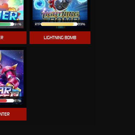
91%
RTP
89%
ER
LIGHTNING BOMB
81%
NTER