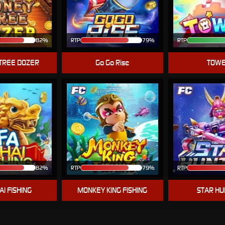
82%
RTP
79%
RTP
TREE DOZER
Go Go Rise
TOW
82%
RTP
79%
RTP
AI FISHING
MONKEY KING FISHING
STAR HU