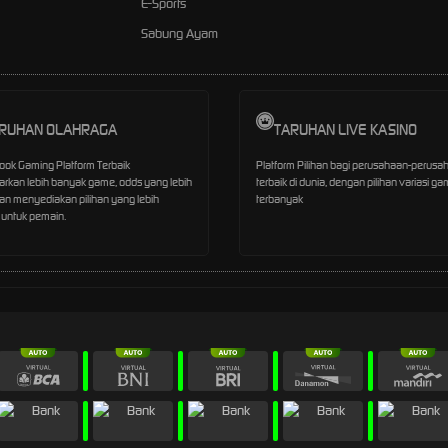
E-Sports
Sabung Ayam
RUHAN OLAHRAGA
TARUHAN LIVE KASINO
ook Gaming Platform Terbaik
Platform Pilihan bagi perusahaan-perusa
kan lebih banyak game, odds yang lebih
terbaik di dunia, dengan pilihan variasi g
 dan menyediakan pilihan yang lebih
terbanyak
untuk pemain.