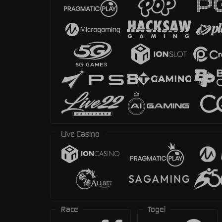
Live Casino
Race
Togel