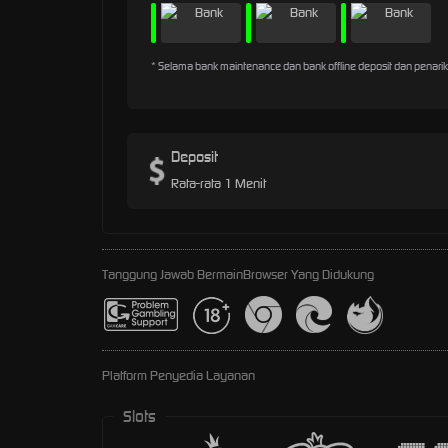
* Selama bank maintenance dan bank offline deposit dan penarik
Deposit
Rata-rata 1 Menit
Tanggung Jawab Bermain
Browser Yang Didukung
Platform Penyedia Layanan
Slots